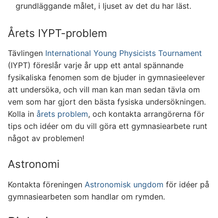
grundläggande målet, i ljuset av det du har läst.
Årets IYPT-problem
Tävlingen
International Young Physicists Tournament
(IYPT) föreslår varje år upp ett antal spännande
fysikaliska fenomen som de bjuder in gymnasieelever
att undersöka, och vill man kan man sedan tävla om
vem som har gjort den bästa fysiska undersökningen.
Kolla in
årets problem
, och kontakta arrangörerna för
tips och idéer om du vill göra ett gymnasiearbete runt
något av problemen!
Astronomi
Kontakta föreningen
Astronomisk ungdom
för idéer på
gymnasiearbeten som handlar om rymden.