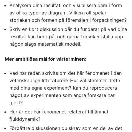
Analysera dina resultat, och visualisera dem i form
av olika typer av diagram. Vilken roll spelar
storleken och formen på föremålen i förpackningen?
Skriv en kort diskussion där du funderar på vad dina
resultat kan bero på, och gärna försöker ställa upp
någon slags matematisk modell.
Mer ambitiösa mål för vårterminen:
Vad har redan skrivits om det här fenomenet i den
vetenskapliga litteraturen? Hur väl stämmer detta
med dina egna experiment? Kan du reproducera
något av experimenten som andra forskare har
gjort?
Hur är det här fenomenet relaterat till ämnet
fluiddynamik?
Förbättra diskussionen du skrev som en del av det