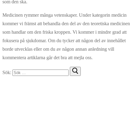
som den ska.
Medicinen rymmer många vetenskaper. Under kategorin medicin
kommer vi främst att behandla den del av den teoretiska medicinen
som handlar om den friska kroppen. Vi kommer i mindre grad att
fokusera på sjukdomar. Om du tycker att någon del av innehållet
borde utvecklas eller om du av någon annan anledning vill
kommentera artiklarna går det bra att mejla oss.
Sök: