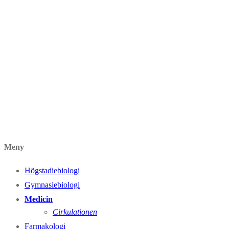
Meny
Högstadiebiologi
Gymnasiebiologi
Medicin
Cirkulationen
Farmakologi