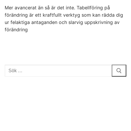
Mer avancerat än så är det inte. Tabellföring på
förändring är ett kraftfullt verktyg som kan rädda dig
ur felaktiga antaganden och slarvig uppskrivning av
förändring
Sök: