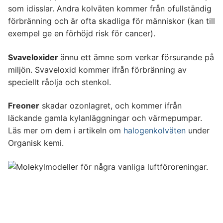
som idisslar. Andra kolväten kommer från ofullständig
förbränning och är ofta skadliga för människor (kan till
exempel ge en förhöjd risk för cancer).
Svaveloxider
ännu ett ämne som verkar försurande på
miljön. Svaveloxid kommer ifrån förbränning av
speciellt råolja och stenkol.
Freoner
skadar ozonlagret, och kommer ifrån
läckande gamla kylanläggningar och värmepumpar.
Läs mer om dem i artikeln om
halogenkolväten
under
Organisk kemi.