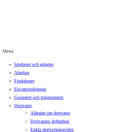
Meny
Storheter och enheter
Algebra
Funktioner
Ekvationslösning
Geometri och trigonometri
Derivator
Allmänt om derivator
Derivatans definition
Enkla deriveringsregler