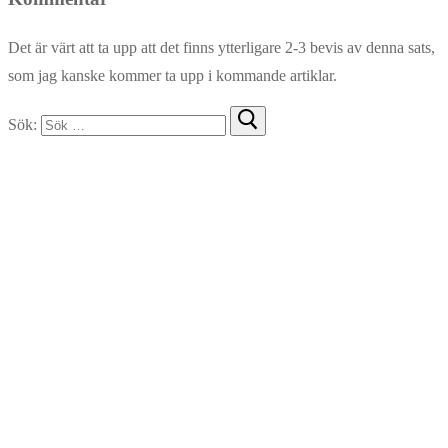
Det är värt att ta upp att det finns ytterligare 2-3 bevis av denna sats,
som jag kanske kommer ta upp i kommande artiklar.
Sök: