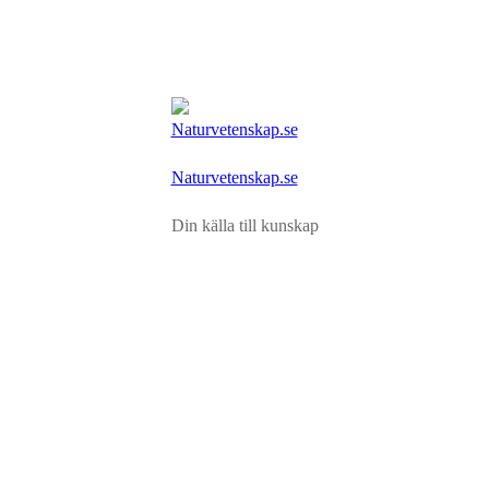
Naturvetenskap.se
Din källa till kunskap