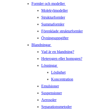
Formler och modeller
Molekylmodeller
Strukturformler
Summaformler
Förenklade strukturformler
Övningsuppgifter
Blandningar
Vad är en blandning?
Heterogen eller homogen?
Lösningar
Löslighet
Koncentration
Emulsioner
Suspensioner
Aerosoler
Separationsmetoder